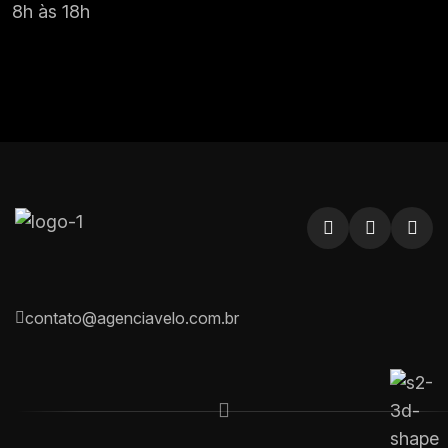
8h às 18h
contato@agenciavelo.com.br