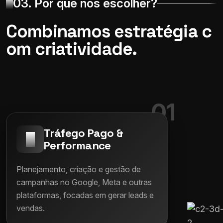
03. Por que nos escolher?
Combinamos estratégia c
om criatividade.
01
Tráfego Pago &
Performance
Planejamento, criação e gestão de
campanhas no Google, Meta e outras
plataformas, focadas em gerar leads e
vendas.