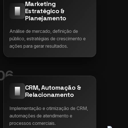
Marketing
Estratégico &
Planejamento
Análise de mercado, definição de
público, estratégias de crescimento e
ações para gerar resultados.
06
CRM, Automação &
Relacionamento
Implementação e otimização de CRM,
automações de atendimento e
processos comerciais.