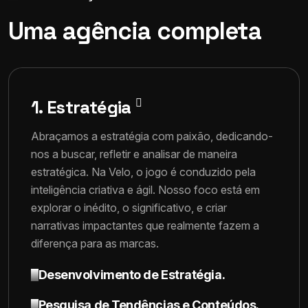
Uma agência completa
1. Estratégia
Abraçamos a estratégia com paixão, dedicando-
nos a buscar, refletir e analisar de maneira
estratégica. Na Velo, o jogo é conduzido pela
inteligência criativa e ágil. Nosso foco está em
explorar o inédito, o significativo, e criar
narrativas impactantes que realmente fazem a
diferença para as marcas.
Desenvolvimento de Estratégia.
Pesquisa de Tendências e Conteúdos.