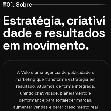
01. Sobre
Estratégia, criativi
dade e resultados
em movimento.
A Velo é uma agência de publicidade e
marketing que transforma estratégia em
resultado. Atuamos de forma integrada,
unindo criatividade, planejamento e
performance para fortalecer marcas,
aumentar vendas e gerar crescimento real