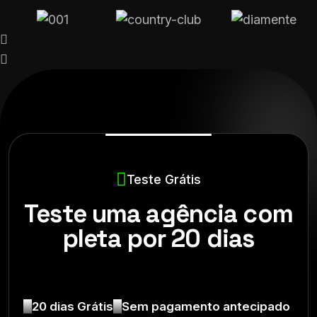
Teste Grátis
Teste uma agência com
pleta por 20 dias
20 dias Grátis
Sem pagamento antecipado