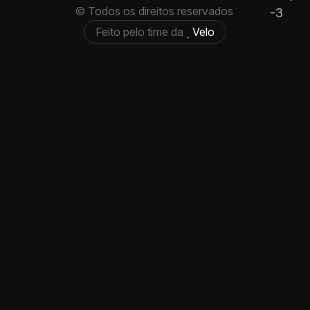
© Todos os direitos reservados
Feito pelo time da
Velo