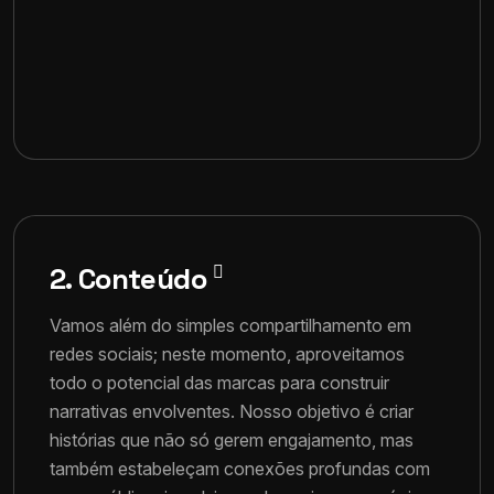
2. Conteúdo
Vamos além do simples compartilhamento em
redes sociais; neste momento, aproveitamos
todo o potencial das marcas para construir
narrativas envolventes. Nosso objetivo é criar
histórias que não só gerem engajamento, mas
também estabeleçam conexões profundas com