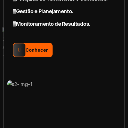
Gestão e Planejamento.
Monitoramento de Resultados.