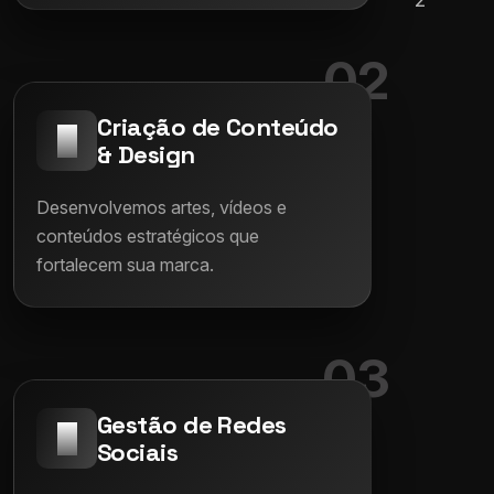
02
Criação de Conteúdo
& Design
Desenvolvemos artes, vídeos e
conteúdos estratégicos que
fortalecem sua marca.
03
Gestão de Redes
Sociais