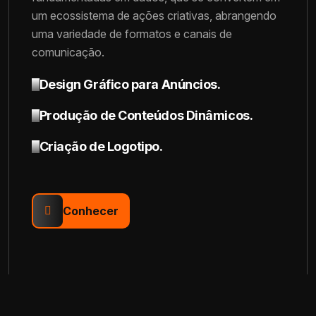
um ecossistema de ações criativas, abrangendo
uma variedade de formatos e canais de
comunicação.
Design Gráfico para Anúncios.
Produção de Conteúdos Dinâmicos.
Criação de Logotipo.