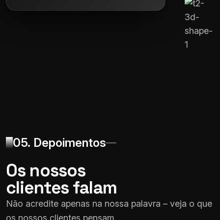
05. Depoimentos
Os nossos
clientes falam
Não acredite apenas na nossa palavra – veja o que
os nossos clientes pensam.