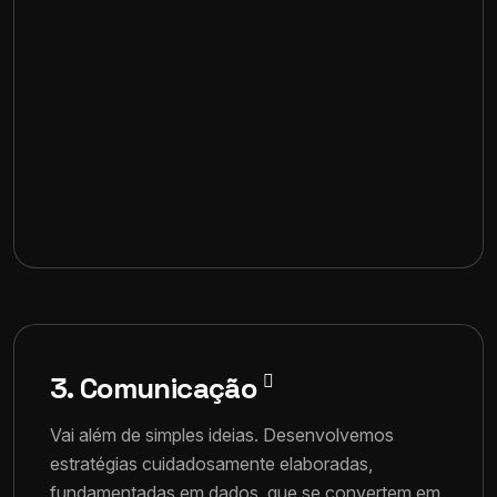
3. Comunicação
Vai além de simples ideias. Desenvolvemos
estratégias cuidadosamente elaboradas,
fundamentadas em dados, que se convertem em