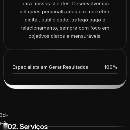
para nossos clientes. Desenvolvemos
soluções personalizadas em marketing
digital, publicidade, tráfego pago e
relacionamento, sempre com foco em
objetivos claros e mensuráveis.
Especialista em Gerar Resultados
100%
02. Serviços