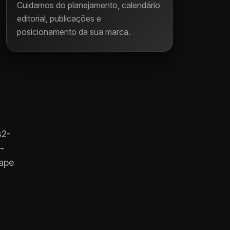
Cuidamos do planejamento, calendário
editorial, publicações e
posicionamento da sua marca.