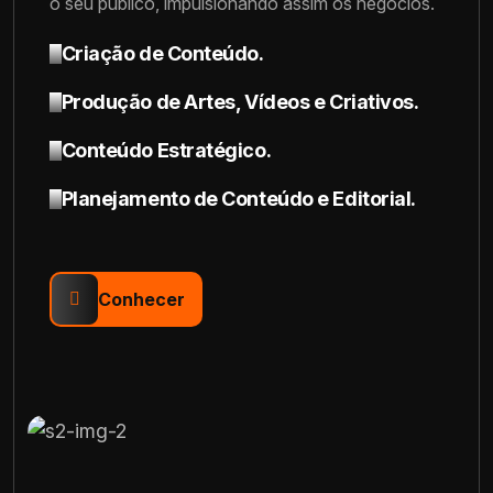
o seu público, impulsionando assim os negócios.
Criação de Conteúdo.
Produção de Artes, Vídeos e Criativos.
Conteúdo Estratégico.
Planejamento de Conteúdo e Editorial.